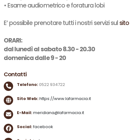
• Esame audiometrico e foratura lobi
E’ possibile prenotare tutti i nostri servizi sul
sito
ORARI:
dal lunedì al sabato 8.30 - 20.30
domenica dalle 9 - 20
Contatti
Telefono:
0522 934722
Sito Web:
https://www.lafarmacia.it
E-Mail:
meridiana@lafarmacia.it
Social:
facebook