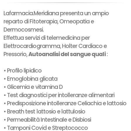
Lafarmacia.Meridiana presenta un ampio
reparto di Fitoterapia, Omeopatia e
Dermocosmesi.
Effettua servizi di telemedicina per
Elettrocardiogramma, Holter Cardiaco e
Pressorio,
Autoanalisi del sangue quali
:
• Profilo lipidico
• Emoglobina glicata
• Glicemia e vitamina D
• Test diagnostici per intolleranze alimentari
• Predisposizione intolleranze Celiachia e lattosio
• Breath test lattosio e lattulosio
• Permeabilità Intestinale e Disbiosi
• Tamponi Covid e Streptococco