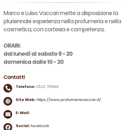
Marco e Luisa Vaccari mette a disposizione la
pluriennale esperienza nella profumeria e nella
cosmetica, con cortesia e competenza.
ORARI:
dal lunedì al sabato 9 - 20
domenica dalle 10 - 20
Contatti
Telefono:
0522 791990
Sito Web:
https://www.profumerievaccari.it/
E-Mail:
Social:
facebook