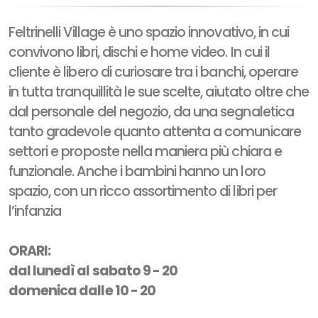
Feltrinelli Village è uno spazio innovativo, in cui
convivono libri, dischi e home video. In cui il
cliente è libero di curiosare tra i banchi, operare
in tutta tranquillità le sue scelte, aiutato oltre che
dal personale del negozio, da una segnaletica
tanto gradevole quanto attenta a comunicare
settori e proposte nella maniera più chiara e
funzionale. Anche i bambini hanno un loro
spazio, con un ricco assortimento di libri per
l’infanzia
ORARI:
dal lunedì al sabato 9 - 20
domenica dalle 10 - 20