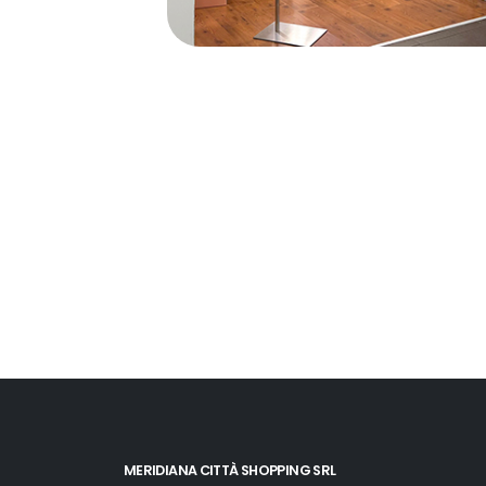
MERIDIANA CITTÀ SHOPPING SRL