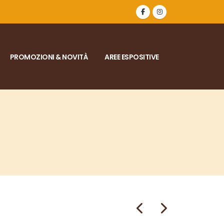
PROMOZIONI & NOVITÀ
AREE ESPOSITIVE